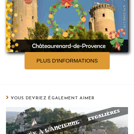
PLUS D'INFORMATIONS
VOUS DEVRIEZ ÉGALEMENT AIMER