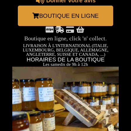
Donner votre avis
BOUTIQUE EN LIGNE
Boutique en ligne, click 'n' collect.
LIVRAISON À L'INTERNATIONAL (ITALIE,
LUXEMBOURG, BELGIQUE, ALLEMAGNE,
ANGLETERRE, SUISSE ET CANADA, ...)
HORAIRES DE LA BOUTIQUE
Les samedis de 9h à 12h