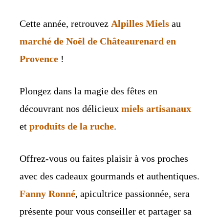
Cette année, retrouvez
Alpilles Miels
au
marché de Noël de Châteaurenard en
Provence
!
Plongez dans la magie des fêtes en
découvrant nos délicieux
miels artisanaux
et
produits de la ruche
.
Offrez-vous ou faites plaisir à vos proches
avec des cadeaux gourmands et authentiques.
Fanny Ronné
, apicultrice passionnée, sera
présente pour vous conseiller et partager sa