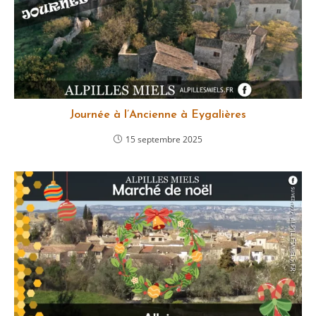
Journée à l’Ancienne à Eygalières
15 septembre 2025