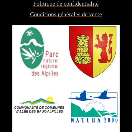
Politique de confidentialité
Conditions générales de vente