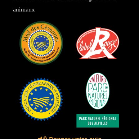
animaux