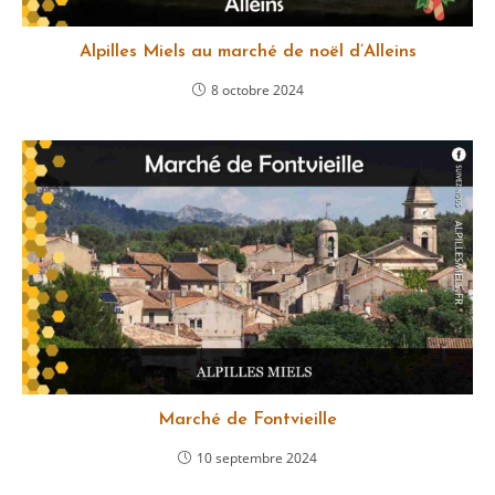
Alpilles Miels au marché de noël d’Alleins
8 octobre 2024
Marché de Fontvieille
10 septembre 2024