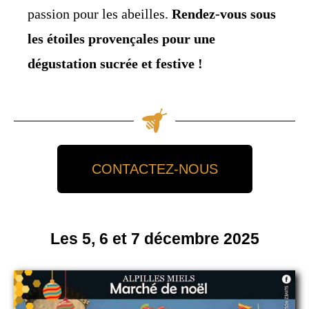
passion pour les abeilles.
Rendez-vous sous
les étoiles provençales pour une
dégustation sucrée et festive !
CONTACTEZ-NOUS
Les 5, 6 et 7 décembre 2025