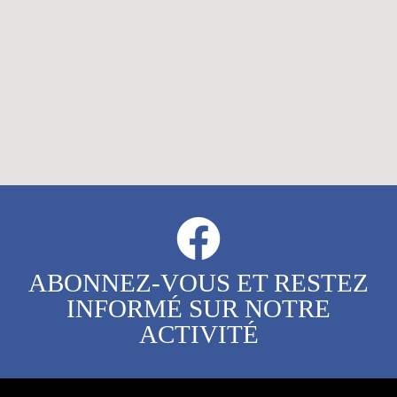
ABONNEZ-VOUS ET RESTEZ
INFORMÉ SUR NOTRE
ACTIVITÉ