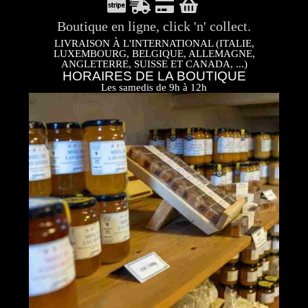
Boutique en ligne, click 'n' collect.
LIVRAISON À L'INTERNATIONAL (ITALIE,
LUXEMBOURG, BELGIQUE, ALLEMAGNE,
ANGLETERRE, SUISSE ET CANADA, ...)
HORAIRES DE LA BOUTIQUE
Les samedis de 9h à 12h