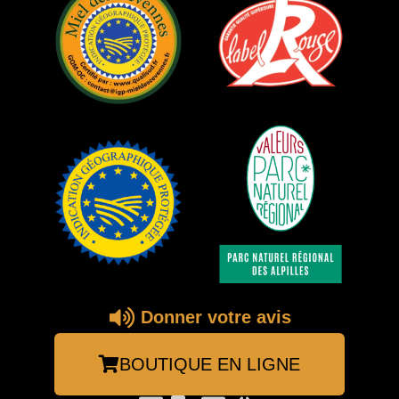
Donner votre avis
BOUTIQUE EN LIGNE