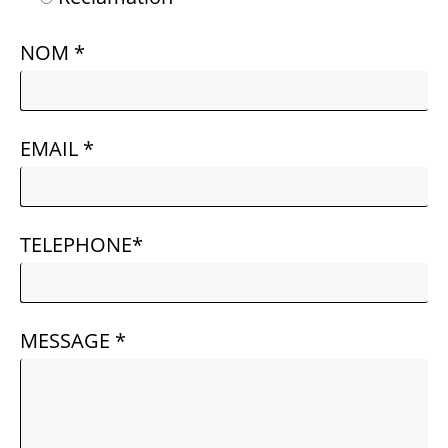
NOM *
EMAIL *
TELEPHONE*
MESSAGE *