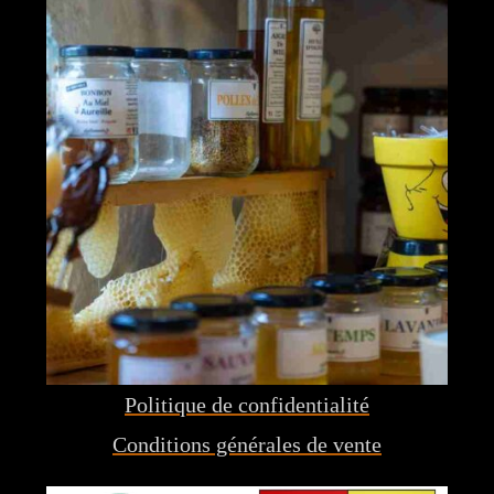
Politique de confidentialité
Conditions générales de vente