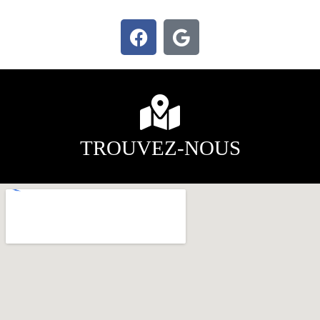
TROUVEZ-NOUS