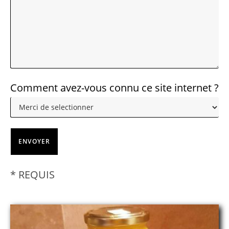
Comment avez-vous connu ce site internet ?
* REQUIS