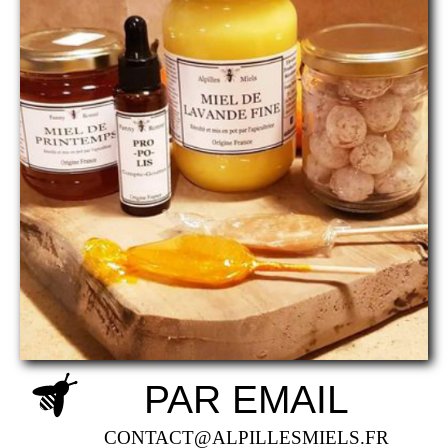
PAR EMAIL
CONTACT@ALPILLESMIELS.FR