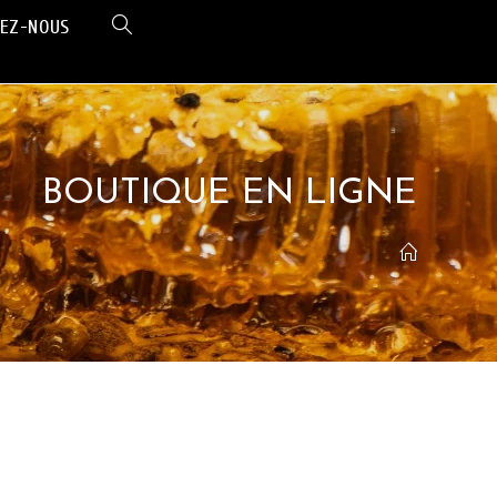
EZ-NOUS
BOUTIQUE EN LIGNE