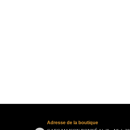
Adresse de la boutique