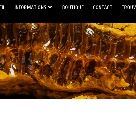
EIL
INFORMATIONS
BOUTIQUE
CONTACT
TROUV