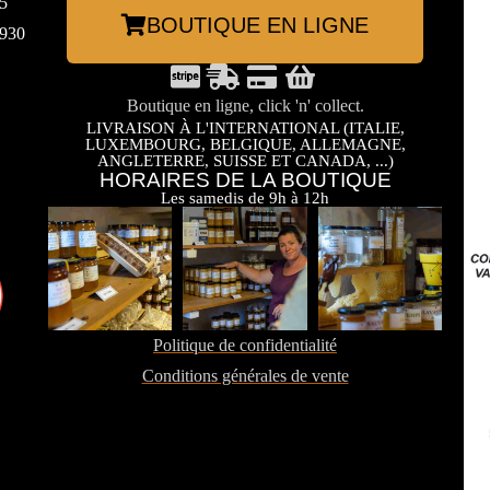
5
BOUTIQUE EN LIGNE
3930
Boutique en ligne, click 'n' collect.
LIVRAISON À L'INTERNATIONAL (ITALIE,
LUXEMBOURG, BELGIQUE, ALLEMAGNE,
ANGLETERRE, SUISSE ET CANADA, ...)
HORAIRES DE LA BOUTIQUE
Les samedis de 9h à 12h
Politique de confidentialité
Conditions générales de vente