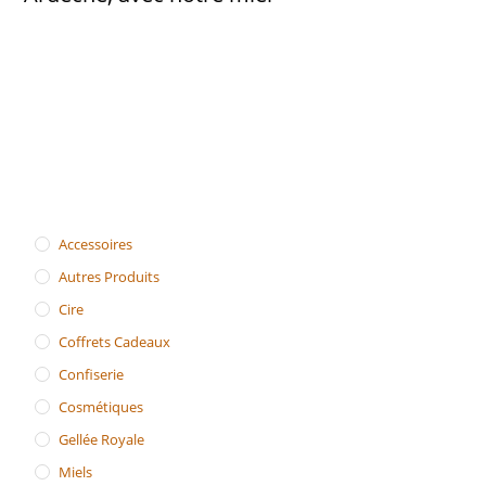
Accessoires
Autres Produits
Cire
Coffrets Cadeaux
Confiserie
Cosmétiques
Gellée Royale
Miels