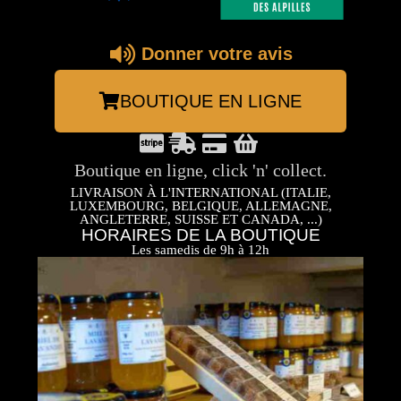
Donner votre avis
BOUTIQUE EN LIGNE
Boutique en ligne, click 'n' collect.
LIVRAISON À L'INTERNATIONAL (ITALIE,
LUXEMBOURG, BELGIQUE, ALLEMAGNE,
ANGLETERRE, SUISSE ET CANADA, ...)
HORAIRES DE LA BOUTIQUE
Les samedis de 9h à 12h