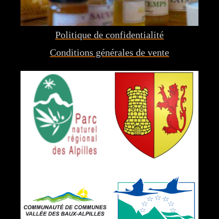
Politique de confidentialité
Conditions générales de vente