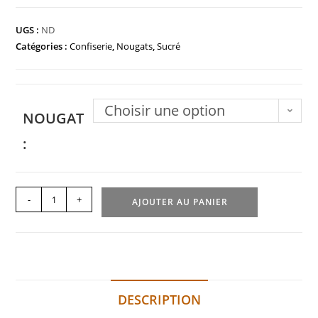
UGS :
ND
Catégories :
Confiserie
,
Nougats
,
Sucré
Choisir une option
NOUGAT
:
-
+
AJOUTER AU PANIER
DESCRIPTION