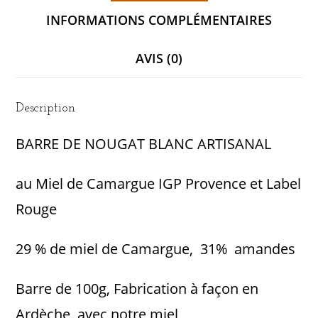
INFORMATIONS COMPLÉMENTAIRES
AVIS (0)
Description
BARRE DE NOUGAT BLANC ARTISANAL
au Miel de Camargue IGP Provence et Label
Rouge
29 % de miel de Camargue, 31% amandes
Barre de 100g, Fabrication à façon en
Ardèche, avec notre miel