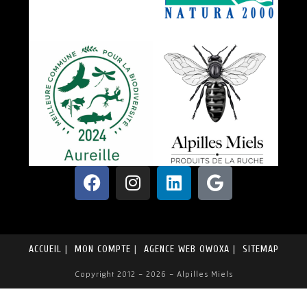
ACCUEIL
MON COMPTE
AGENCE WEB OWOXA
SITEMAP
Copyright 2012 - 2026 - Alpilles Miels