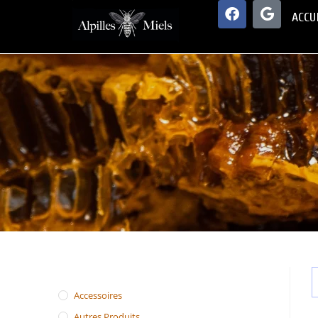
ACCU
Accessoires
Autres Produits