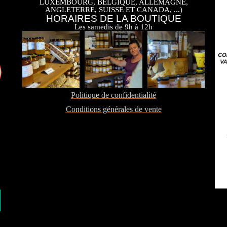
LUXEMBOURG, BELGIQUE, ALLEMAGNE,
ANGLETERRE, SUISSE ET CANADA, ...)
HORAIRES DE LA BOUTIQUE
Les samedis de 9h à 12h
Politique de confidentialité
Conditions générales de vente