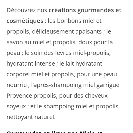
Découvrez nos
créations gourmandes et
cosmétiques
: les bonbons miel et
propolis, délicieusement apaisants ; le
savon au miel et propolis, doux pour la
peau ; le soin des lèvres miel-propolis,
hydratant intense ; le lait hydratant
corporel miel et propolis, pour une peau
nourrie ; l’après-shampoing miel garrigue
Provence propolis, pour des cheveux
soyeux ; et le shampoing miel et propolis,
nettoyant naturel.