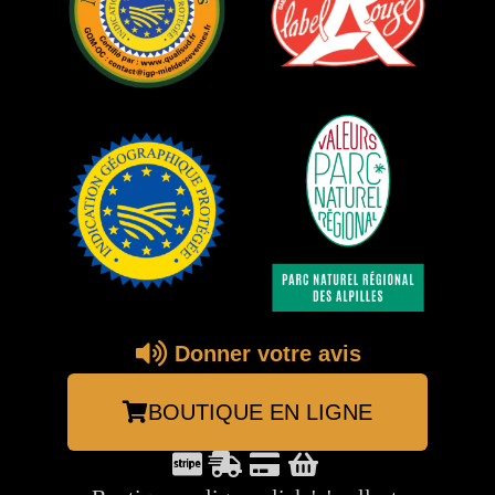
Donner votre avis
BOUTIQUE EN LIGNE