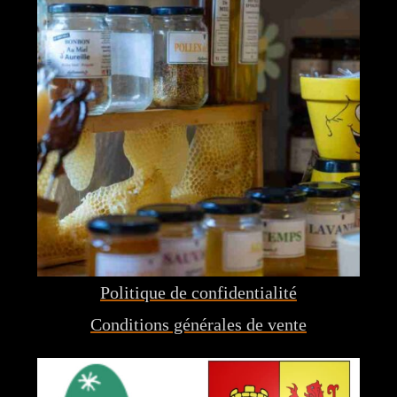
Politique de confidentialité
Conditions générales de vente