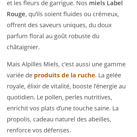
et les fleurs de garrigue. Nos
miels Label
Rouge
, qu’ils soient fluides ou crémeux,
offrent des saveurs uniques, du doux
parfum floral au goût robuste du
châtaignier.
Mais Alpilles Miels, c’est aussi une gamme
variée de
produits de la ruche
. La gelée
royale, élixir de vitalité, booste l’énergie au
quotidien. Le pollen, perles nutritives,
enrichit vos plats d’une touche saine. La
propolis, cadeau naturel des abeilles,
renforce vos défenses.