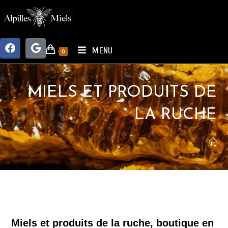
MENU
0
MIELS ET PRODUITS DE
LA RUCHE
Miels et produits de la ruche, boutique en