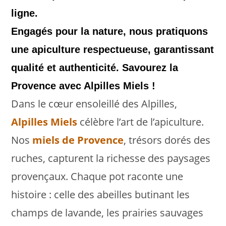
ligne.
Engagés pour la nature, nous pratiquons
une apiculture respectueuse, garantissant
qualité et authenticité. Savourez la
Provence avec Alpilles Miels !
Dans le cœur ensoleillé des Alpilles,
Alpilles Miels
célèbre l’art de l’apiculture.
Nos
miels de Provence
, trésors dorés des
ruches, capturent la richesse des paysages
provençaux. Chaque pot raconte une
histoire : celle des abeilles butinant les
champs de lavande, les prairies sauvages