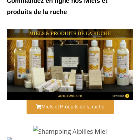
Commandez en ligne nos Miels et
produits de la ruche
Miels et Produits de la ruche