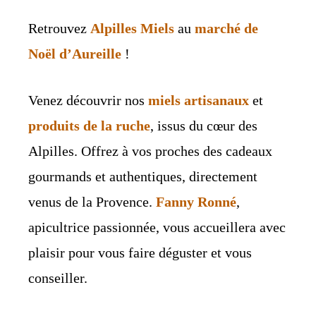
Retrouvez
Alpilles Miels
au
marché de
Noël d’Aureille
!
Venez découvrir nos
miels artisanaux
et
produits de la ruche
, issus du cœur des
Alpilles. Offrez à vos proches des cadeaux
gourmands et authentiques, directement
venus de la Provence.
Fanny Ronné
,
apicultrice passionnée, vous accueillera avec
plaisir pour vous faire déguster et vous
conseiller.