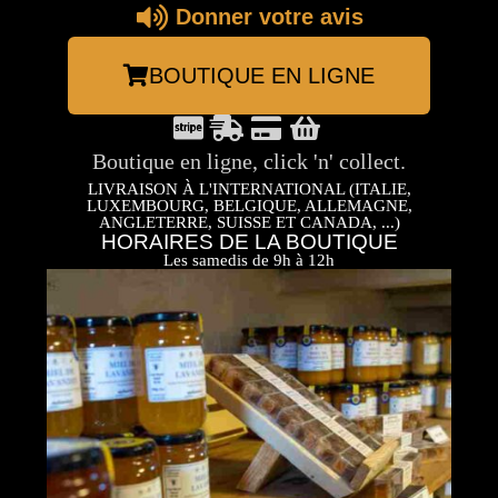
Donner votre avis
BOUTIQUE EN LIGNE
Boutique en ligne, click 'n' collect.
LIVRAISON À L'INTERNATIONAL (ITALIE,
LUXEMBOURG, BELGIQUE, ALLEMAGNE,
ANGLETERRE, SUISSE ET CANADA, ...)
HORAIRES DE LA BOUTIQUE
Les samedis de 9h à 12h