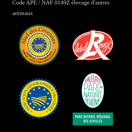
Code APE / NAF 0149Z élevage d'autres
animaux