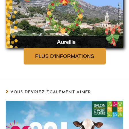
PLUS D'INFORMATIONS
VOUS DEVRIEZ ÉGALEMENT AIMER