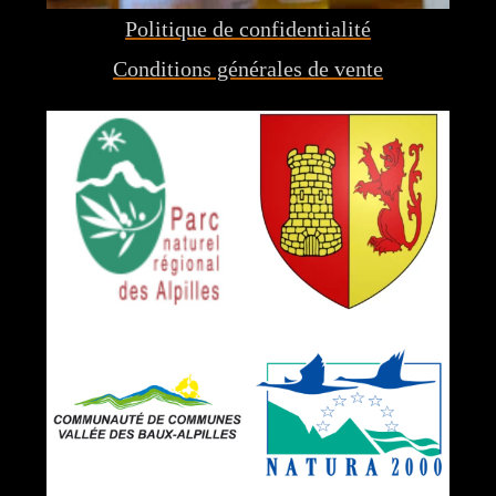
Politique de confidentialité
Conditions générales de vente