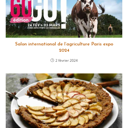
Salon international de l’agriculture Paris expo
2024
2 février 2024