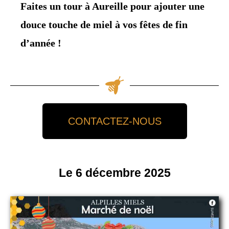
Faites un tour à Aureille pour ajouter une
douce touche de miel à vos fêtes de fin
d’année !
CONTACTEZ-NOUS
Le 6 décembre 2025