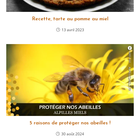
Recette, tarte au pomme au miel
13 avril 2023
5 raisons de protéger nos abeilles !
30 août 2024