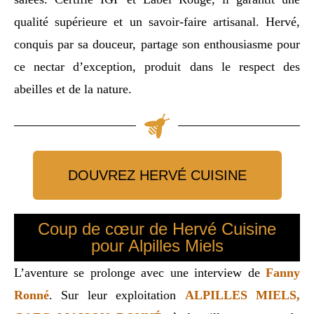
qualité supérieure et un savoir-faire artisanal. Hervé,
conquis par sa douceur, partage son enthousiasme pour
ce nectar d’exception, produit dans le respect des
abeilles et de la nature.
DOUVREZ HERVÉ CUISINE
Coup de cœur de Hervé Cuisine
pour Alpilles Miels
L’aventure se prolonge avec une interview de
Fanny
Ronné
. Sur leur exploitation
ALPILLES MIELS,