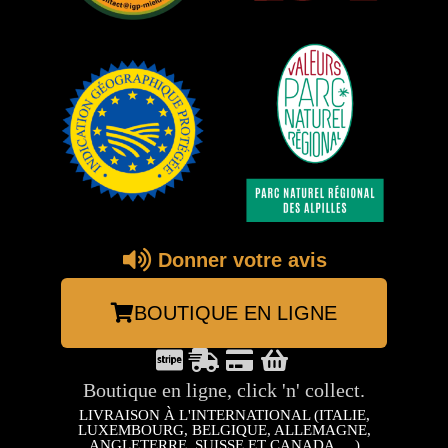
Donner votre avis
BOUTIQUE EN LIGNE
Boutique en ligne, click 'n' collect.
LIVRAISON À L'INTERNATIONAL (ITALIE,
LUXEMBOURG, BELGIQUE, ALLEMAGNE,
ANGLETERRE, SUISSE ET CANADA, ...)