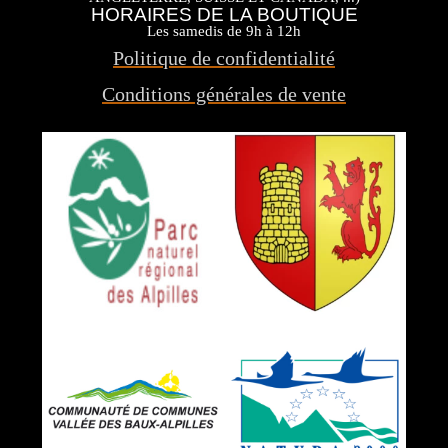
HORAIRES DE LA BOUTIQUE
Les samedis de 9h à 12h
Politique de confidentialité
Conditions générales de vente