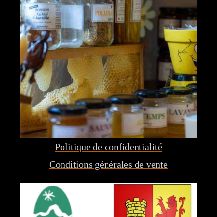
Politique de confidentialité
Conditions générales de vente