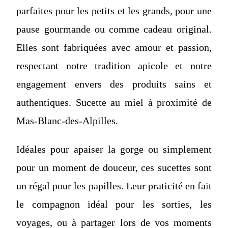
parfaites pour les petits et les grands, pour une
pause gourmande ou comme cadeau original.
Elles sont fabriquées avec amour et passion,
respectant notre tradition apicole et notre
engagement envers des produits sains et
authentiques. Sucette au miel à proximité de
Mas-Blanc-des-Alpilles.
Idéales pour apaiser la gorge ou simplement
pour un moment de douceur, ces sucettes sont
un régal pour les papilles. Leur praticité en fait
le compagnon idéal pour les sorties, les
voyages, ou à partager lors de vos moments