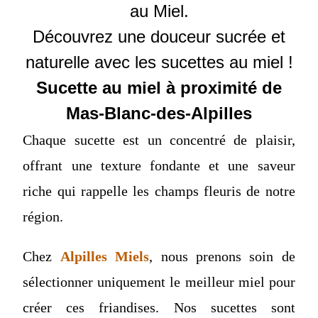
au Miel.
Découvrez une douceur sucrée et
naturelle avec les sucettes au miel !
Sucette au miel à proximité de
Mas-Blanc-des-Alpilles
Chaque sucette est un concentré de plaisir,
offrant une texture fondante et une saveur
riche qui rappelle les champs fleuris de notre
région.
Chez
Alpilles Miels
, nous prenons soin de
sélectionner uniquement le meilleur miel pour
créer ces friandises. Nos sucettes sont