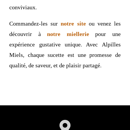
conviviaux.
Commandez-les sur
notre site
ou venez les
découvrir à
notre miellerie
pour une
expérience gustative unique. Avec Alpilles
Miels, chaque sucette est une promesse de
qualité, de saveur, et de plaisir partagé.