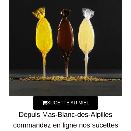
SUCETTE AU MIEL
Depuis Mas-Blanc-des-Alpilles
commandez en ligne nos sucettes