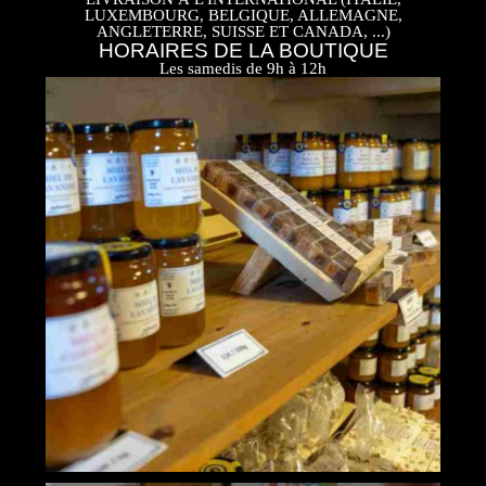
LUXEMBOURG, BELGIQUE, ALLEMAGNE,
ANGLETERRE, SUISSE ET CANADA, ...)
HORAIRES DE LA BOUTIQUE
Les samedis de 9h à 12h