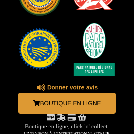
Donner votre avis
BOUTIQUE EN LIGNE
Boutique en ligne, click 'n' collect.
LIVRAISON À L'INTERNATIONAL (ITALIE,