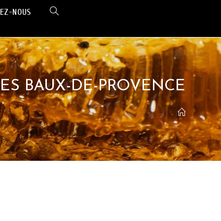
EZ-NOUS
LES BAUX-DE-PROVENCE