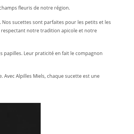
 champs fleuris de notre région.
Nos sucettes sont parfaites pour les petits et les
espectant notre tradition apicole et notre
papilles. Leur praticité en fait le compagnon
 Avec Alpilles Miels, chaque sucette est une