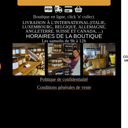
Boutique en ligne, click 'n' collect.
LIVRAISON À L'INTERNATIONAL (ITALIE,
LUXEMBOURG, BELGIQUE, ALLEMAGNE,
ANGLETERRE, SUISSE ET CANADA, ...)
HORAIRES DE LA BOUTIQUE
Les samedis de 9h à 12h
Politique de confidentialité
Conditions générales de vente