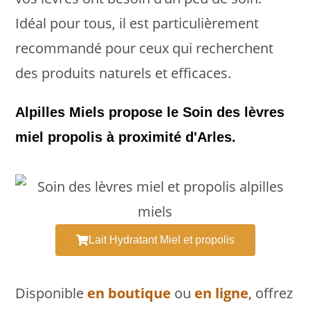
Idéal pour tous, il est particulièrement
recommandé pour ceux qui recherchent
des produits naturels et efficaces.
Alpilles Miels propose le Soin des lèvres
miel propolis à proximité d'Arles.
Lait Hydratant Miel et propolis
Disponible
en boutique
ou
en ligne
, offrez