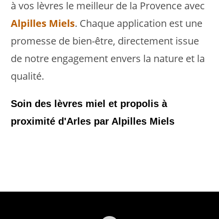
à vos lèvres le meilleur de la Provence avec
Alpilles Miels
. Chaque application est une
promesse de bien-être, directement issue
de notre engagement envers la nature et la
qualité.
Soin des lèvres miel et propolis à
proximité d'Arles par Alpilles Miels