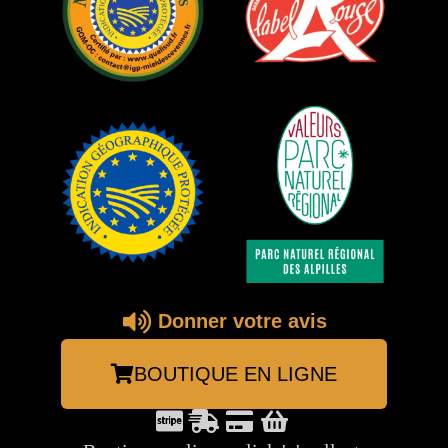
Donner votre avis
BOUTIQUE EN LIGNE