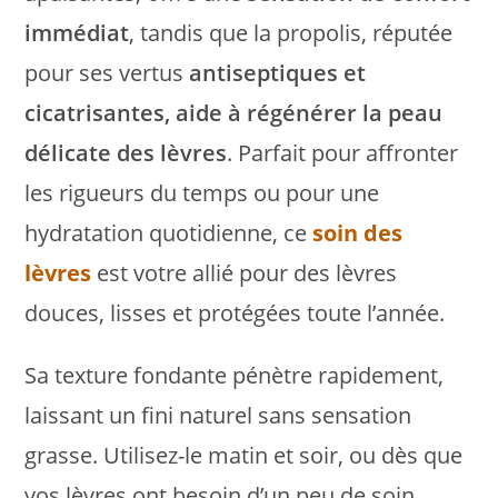
immédiat
, tandis que la propolis, réputée
pour ses vertus
antiseptiques et
cicatrisantes, aide à régénérer la peau
délicate des lèvres
. Parfait pour affronter
les rigueurs du temps ou pour une
hydratation quotidienne, ce
soin des
lèvres
est votre allié pour des lèvres
douces, lisses et protégées toute l’année.
Sa texture fondante pénètre rapidement,
laissant un fini naturel sans sensation
grasse. Utilisez-le matin et soir, ou dès que
vos lèvres ont besoin d’un peu de soin.