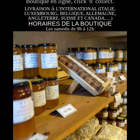
Boutique en ligne, click 'n' collect.
LIVRAISON À L'INTERNATIONAL (ITALIE,
LUXEMBOURG, BELGIQUE, ALLEMAGNE,
ANGLETERRE, SUISSE ET CANADA, ...)
HORAIRES DE LA BOUTIQUE
Les samedis de 9h à 12h