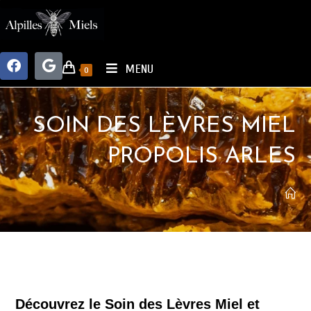
MENU
0
SOIN DES LÈVRES MIEL
PROPOLIS ARLES
Découvrez le Soin des Lèvres Miel et