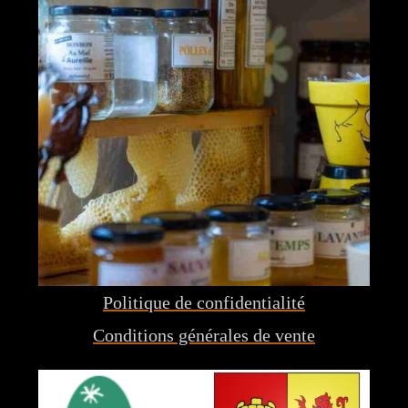
Politique de confidentialité
Conditions générales de vente