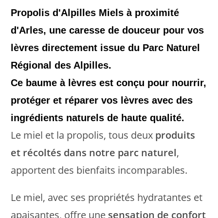
Propolis d'Alpilles Miels
à proximité
d'Arles
, une caresse de douceur pour vos
lèvres directement issue du Parc Naturel
Régional des Alpilles.
Ce baume à lèvres est conçu pour nourrir,
protéger et réparer vos lèvres avec des
ingrédients naturels de haute qualité.
Le miel et la propolis, tous deux
produits
et récoltés dans notre parc naturel
,
apportent des bienfaits incomparables.
Le miel, avec ses propriétés hydratantes et
apaisantes, offre une
sensation de confort