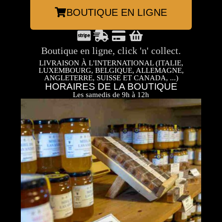
BOUTIQUE EN LIGNE
Boutique en ligne, click 'n' collect.
LIVRAISON À L'INTERNATIONAL (ITALIE,
LUXEMBOURG, BELGIQUE, ALLEMAGNE,
ANGLETERRE, SUISSE ET CANADA, ...)
HORAIRES DE LA BOUTIQUE
Les samedis de 9h à 12h