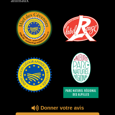
animaux
Donner votre avis