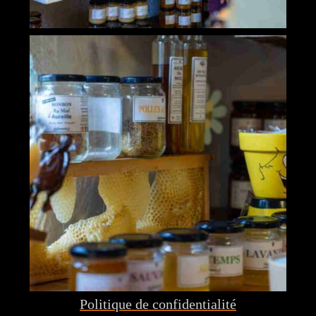
Politique de confidentialité