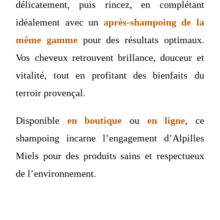
délicatement, puis rincez, en complétant
idéalement avec un
après-shampoing de la
même gamme
pour des résultats optimaux.
Vos cheveux retrouvent brillance, douceur et
vitalité, tout en profitant des bienfaits du
terroir provençal.
Disponible
en boutique
ou
en ligne
, ce
shampoing incarne l’engagement d’Alpilles
Miels pour des produits sains et respectueux
de l’environnement.