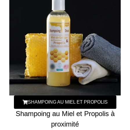
SHAMPOING AU MIEL ET PROPOLIS
Shampoing au Miel et Propolis à
proximité