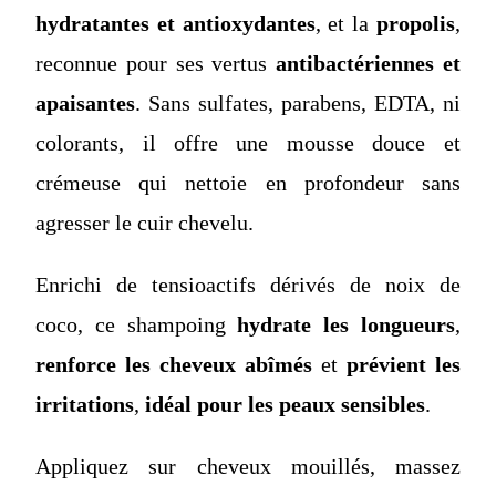
hydratantes et antioxydantes
, et la
propolis
,
reconnue pour ses vertus
antibactériennes et
apaisantes
. Sans sulfates, parabens, EDTA, ni
colorants, il offre une mousse douce et
crémeuse qui nettoie en profondeur sans
agresser le cuir chevelu.
Enrichi de tensioactifs dérivés de noix de
coco, ce shampoing
hydrate les longueurs
,
renforce les cheveux abîmés
et
prévient les
irritations
,
idéal pour les peaux sensibles
.
Appliquez sur cheveux mouillés, massez