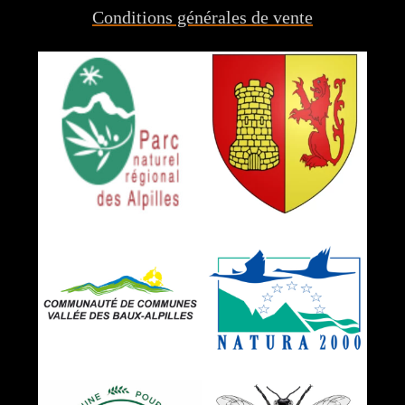
Conditions générales de vente