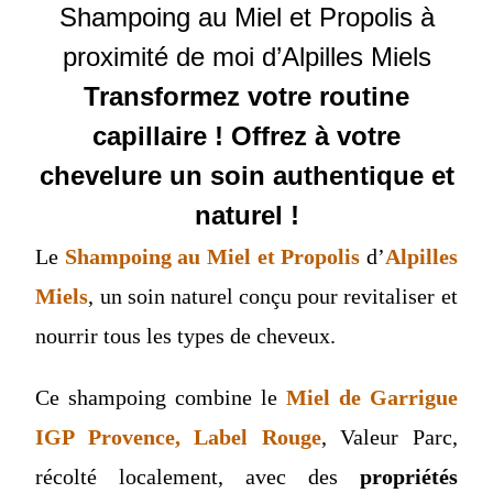
Shampoing au Miel et Propolis à
proximité de moi d’Alpilles Miels
Transformez votre routine
capillaire ! Offrez à votre
chevelure un soin authentique et
naturel !
Le
Shampoing au Miel et Propolis
d’
Alpilles
Miels
, un soin naturel conçu pour revitaliser et
nourrir tous les types de cheveux.
Ce shampoing combine le
Miel de Garrigue
IGP Provence, Label Rouge
, Valeur Parc,
récolté localement, avec des
propriétés