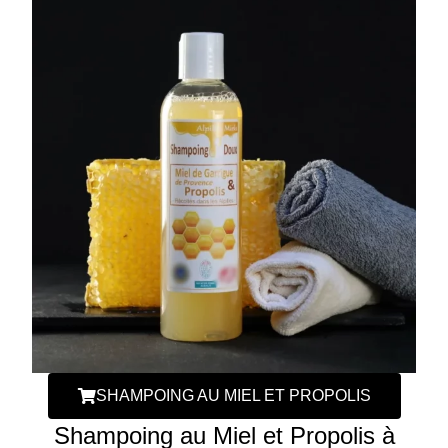
SHAMPOING AU MIEL ET PROPOLIS
Shampoing au Miel et Propolis à