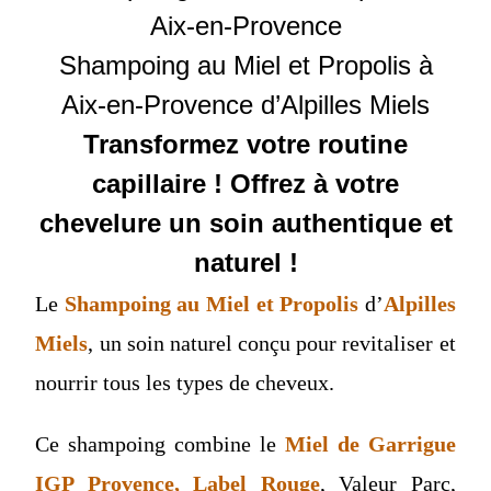
Aix-en-Provence
Shampoing au Miel et Propolis à
Aix-en-Provence d’Alpilles Miels
Transformez votre routine
capillaire ! Offrez à votre
chevelure un soin authentique et
naturel !
Le
Shampoing au Miel et Propolis
d’
Alpilles
Miels
, un soin naturel conçu pour revitaliser et
nourrir tous les types de cheveux.
Ce shampoing combine le
Miel de Garrigue
IGP Provence, Label Rouge
, Valeur Parc,