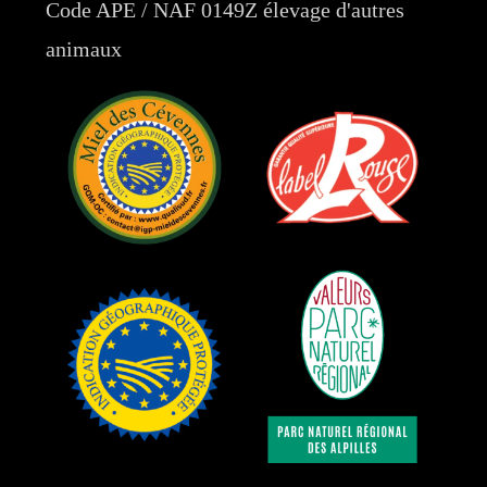
Code APE / NAF 0149Z élevage d'autres
animaux