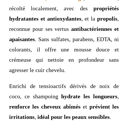
récolté localement, avec des
propriétés
hydratantes et antioxydantes
, et la
propolis
,
reconnue pour ses vertus
antibactériennes et
apaisantes
. Sans sulfates, parabens, EDTA, ni
colorants, il offre une mousse douce et
crémeuse qui nettoie en profondeur sans
agresser le cuir chevelu.
Enrichi de tensioactifs dérivés de noix de
coco, ce shampoing
hydrate les longueurs
,
renforce les cheveux abîmés
et
prévient les
irritations
,
idéal pour les peaux sensibles
.