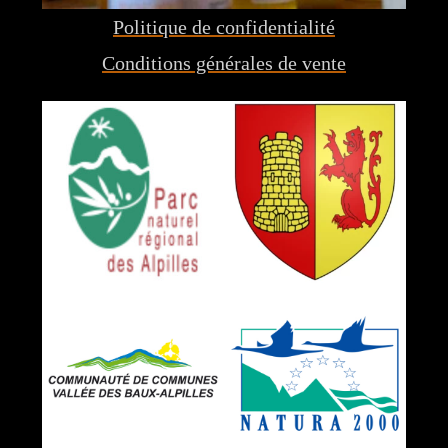
Politique de confidentialité
Conditions générales de vente