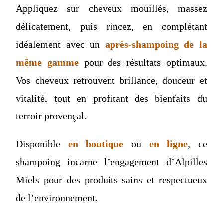
Appliquez sur cheveux mouillés, massez
délicatement, puis rincez, en complétant
idéalement avec un
après-shampoing de la
même gamme
pour des résultats optimaux.
Vos cheveux retrouvent brillance, douceur et
vitalité, tout en profitant des bienfaits du
terroir provençal.
Disponible
en boutique
ou
en ligne
, ce
shampoing incarne l’engagement d’Alpilles
Miels pour des produits sains et respectueux
de l’environnement.