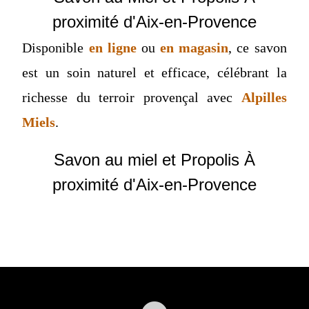
proximité d'Aix-en-Provence
Disponible
en ligne
ou
en magasin
, ce savon
est un soin naturel et efficace, célébrant la
richesse du terroir provençal avec
Alpilles
Miels
.
Savon au miel et Propolis À
proximité d'Aix-en-Provence