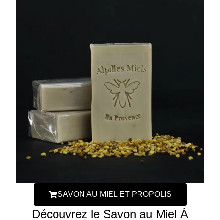
SAVON AU MIEL ET PROPOLIS
Découvrez le Savon au Miel À