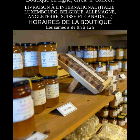
LIVRAISON À L'INTERNATIONAL (ITALIE,
LUXEMBOURG, BELGIQUE, ALLEMAGNE,
ANGLETERRE, SUISSE ET CANADA, ...)
HORAIRES DE LA BOUTIQUE
Les samedis de 9h à 12h