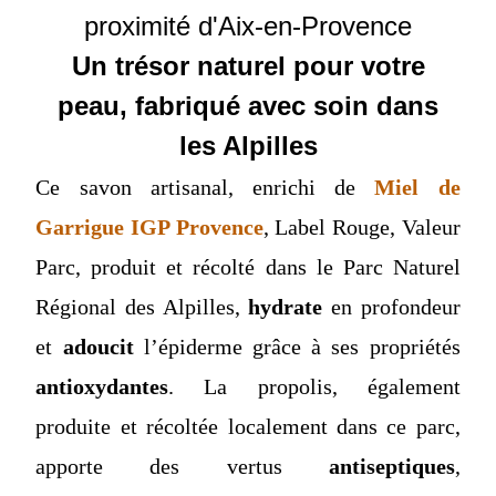
proximité d'Aix-en-Provence
Un trésor naturel pour votre
peau, fabriqué avec soin dans
les Alpilles
Ce savon artisanal, enrichi de
Miel de
Garrigue IGP Provence
, Label Rouge, Valeur
Parc, produit et récolté dans le Parc Naturel
Régional des Alpilles,
hydrate
en profondeur
et
adoucit
l’épiderme grâce à ses propriétés
antioxydantes
. La propolis, également
produite et récoltée localement dans ce parc,
apporte des vertus
antiseptiques
,