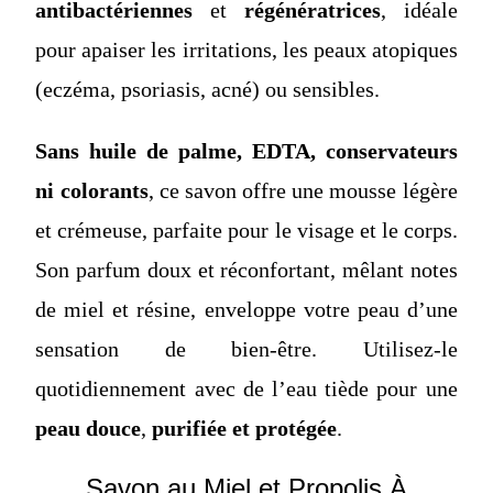
antibactériennes
et
régénératrices
, idéale
pour apaiser les irritations, les peaux atopiques
(eczéma, psoriasis, acné) ou sensibles.
Sans huile de palme, EDTA, conservateurs
ni colorants
, ce savon offre une mousse légère
et crémeuse, parfaite pour le visage et le corps.
Son parfum doux et réconfortant, mêlant notes
de miel et résine, enveloppe votre peau d’une
sensation de bien-être. Utilisez-le
quotidiennement avec de l’eau tiède pour une
peau douce
,
purifiée et protégée
.
Savon au Miel et Propolis À