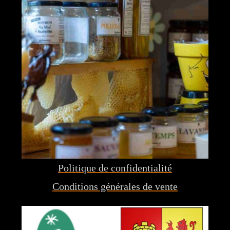
Politique de confidentialité
Conditions générales de vente