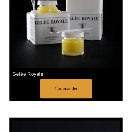
Gelée Royale
Commander