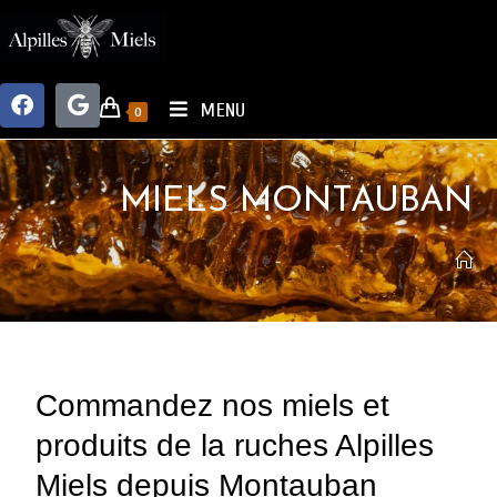
MENU
0
MIELS MONTAUBAN
Commandez nos miels et
produits de la ruches Alpilles
Miels depuis Montauban