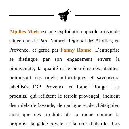
Alpilles Miels
est une exploitation apicole artisanale
située dans le Parc Naturel Régional des Alpilles, en
Provence, et gérée par
Fanny Ronné
. L’entreprise
se distingue par son engagement envers la
biodiversité, la qualité et le bien-être des abeilles,
produisant des miels authentiques et savoureux,
labellisés IGP Provence et Label Rouge. Les
produits, qui reflètent le terroir provençal, incluent
des miels de lavande, de garrigue et de châtaignier,
ainsi que des produits de la ruche comme la
propolis, la gelée royale et la cire d’abeille.
Ces