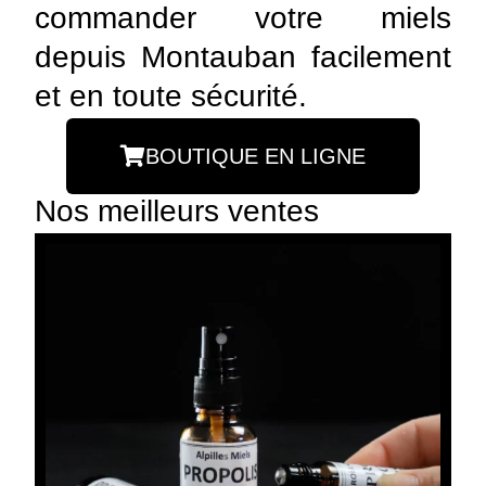
commander votre miels
depuis Montauban facilement
et en toute sécurité.
BOUTIQUE EN LIGNE
Nos meilleurs ventes