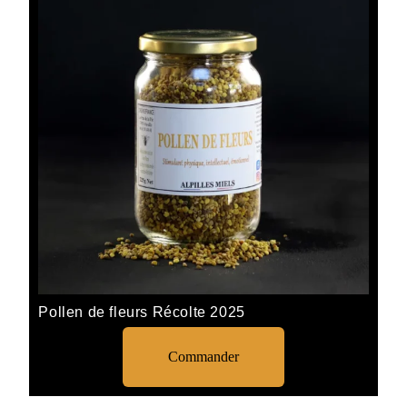
Pollen de fleurs Récolte 2025
Commander