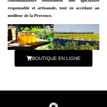
consommateurs soutiennent une apiculture
responsable et artisanale, tout en accédant au
meilleur de la Provence.
BOUTIQUE EN LIGNE