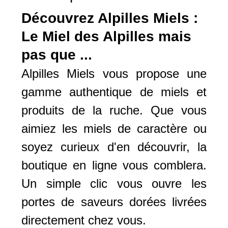
Découvrez Alpilles Miels :
Le Miel des Alpilles mais
pas que ...
Alpilles Miels vous propose une
gamme authentique de miels et
produits de la ruche. Que vous
aimiez les miels de caractère ou
soyez curieux d'en découvrir, la
boutique en ligne vous comblera.
Un simple clic vous ouvre les
portes de saveurs dorées livrées
directement chez vous.