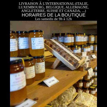
LIVRAISON À L'INTERNATIONAL (ITALIE,
LUXEMBOURG, BELGIQUE, ALLEMAGNE,
ANGLETERRE, SUISSE ET CANADA, ...)
HORAIRES DE LA BOUTIQUE
Les samedis de 9h à 12h