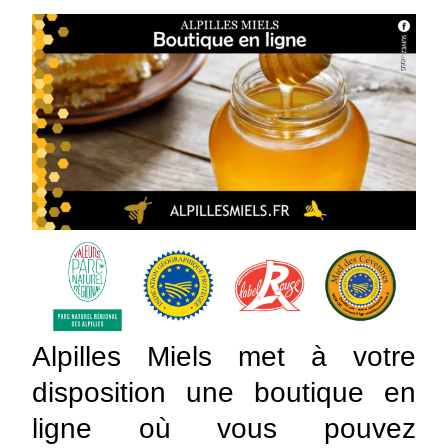
Alpilles Miels met à votre
disposition une boutique en
ligne où vous pouvez