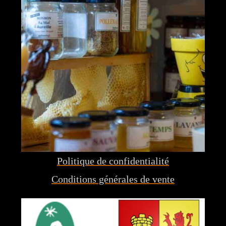
Politique de confidentialité
Conditions générales de vente