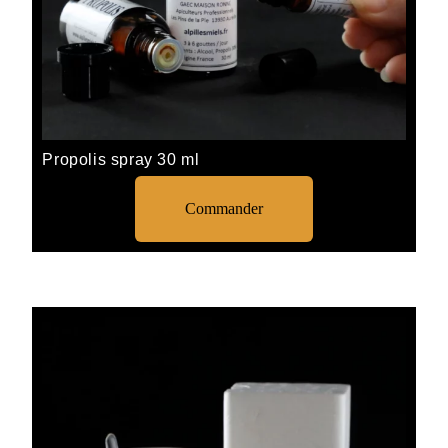
Propolis spray 30 ml
Commander