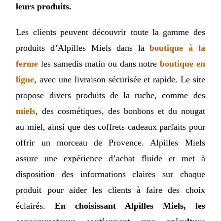
leurs produits.
Les clients peuvent découvrir toute la gamme des
produits d’Alpilles Miels dans la
boutique à la
ferme
les samedis matin ou dans notre
boutique en
ligne
, avec une livraison sécurisée et rapide. Le site
propose divers produits de la ruche, comme des
miels
, des cosmétiques, des bonbons et du nougat
au miel, ainsi que des coffrets cadeaux parfaits pour
offrir un morceau de Provence. Alpilles Miels
assure une expérience d’achat fluide et met à
disposition des informations claires sur chaque
produit pour aider les clients à faire des choix
éclairés.
En choisissant Alpilles Miels, les