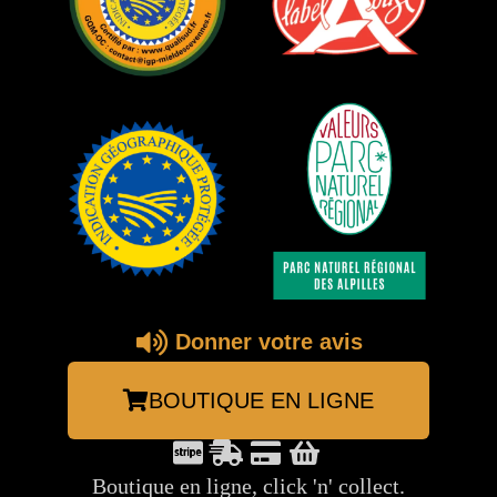
Donner votre avis
BOUTIQUE EN LIGNE
Boutique en ligne, click 'n' collect.