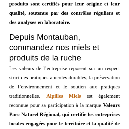
produits sont certifiés pour leur origine et leur
qualité, soutenue par des contrôles réguliers et
des analyses en laboratoire.
Depuis Montauban,
commandez nos miels et
produits de la ruche
Les valeurs de l’entreprise reposent sur un respect
strict des pratiques apicoles durables, la préservation
de l’environnement et le soutien aux pratiques
traditionnelles.
Alpilles Miels
est également
reconnue pour sa participation à la marque
Valeurs
Parc Naturel Régional, qui certifie les entreprises
locales engagées pour le territoire et la qualité de