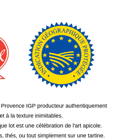
e Provence IGP producteur authentiquement
 à la texture inimitables.
e lot est une célébration de l'art apicole.
s, thés, ou tout simplement sur une tartine.