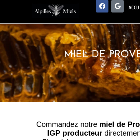
ACCU
MIEL DE PROV
Commandez notre
miel de Pro
IGP producteur
directement