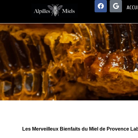
ACCU
Les Merveilleux Bienfaits du Miel de Provence Lab