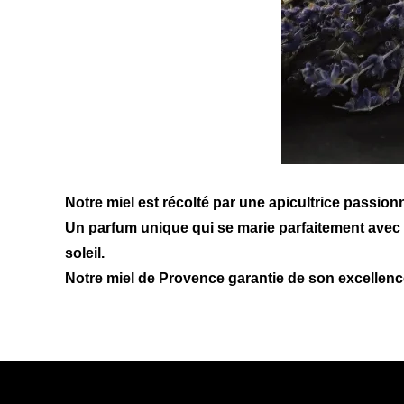
Notre miel est récolté par une apicultrice passionn
Un parfum unique qui se marie parfaitement avec 
soleil.
Notre
miel de Provence
garantie de son excellence