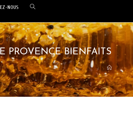
EZ-NOUS
E PROVENCE BIENFAITS