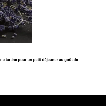
e tartine pour un petit-déjeuner au goût de