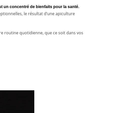
st un concentré de bienfaits pour la santé.
ptionnelles, le résultat d’une apiculture
e routine quotidienne, que ce soit dans vos