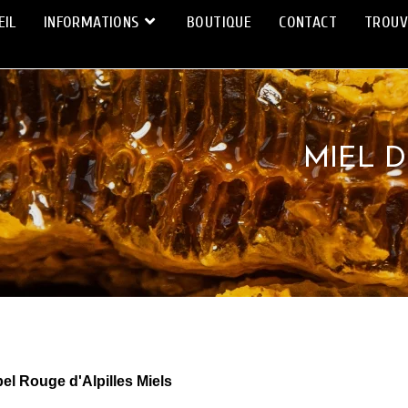
EIL
INFORMATIONS
BOUTIQUE
CONTACT
TROUV
MIEL D
el Rouge d'Alpilles Miels