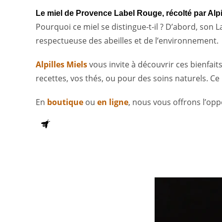
Le miel de Provence Label Rouge, récolté par Alpil
Pourquoi ce miel se distingue-t-il ? D’abord, son 
respectueuse des abeilles et de l’environnement.
Alpilles Miels
vous invite à découvrir ces bienfait
recettes, vos thés, ou pour des soins naturels. Ce 
En
boutique
ou
en ligne
, nous vous offrons l’opp