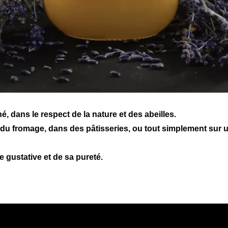
é, dans le respect de la nature et des abeilles.
du fromage, dans des pâtisseries, ou tout simplement sur un
 gustative et de sa pureté.