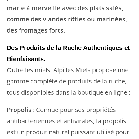
marie à merveille avec des plats salés,
comme des viandes rôties ou marinées,
des fromages forts.
Des Produits de la Ruche Authentiques et
Bienfaisants.
Outre les miels, Alpilles Miels propose une
gamme complète de produits de la ruche,
tous disponibles dans la boutique en ligne :
Propolis
: Connue pour ses propriétés
antibactériennes et antivirales, la propolis
est un produit naturel puissant utilisé pour