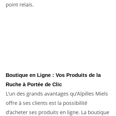
point relais.
Boutique en Ligne : Vos Produits de la
Ruche à Portée de Clic
L’un des grands avantages qu’Alpilles Miels
offre à ses clients est la possibilité
d’acheter ses produits en ligne. La boutique