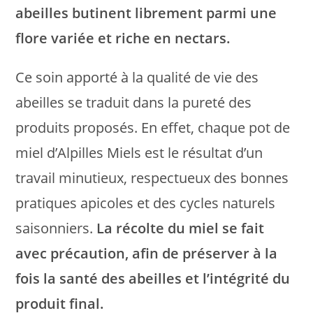
abeilles butinent librement parmi une
flore variée et riche en nectars.
Ce soin apporté à la qualité de vie des
abeilles se traduit dans la pureté des
produits proposés. En effet, chaque pot de
miel d’Alpilles Miels est le résultat d’un
travail minutieux, respectueux des bonnes
pratiques apicoles et des cycles naturels
saisonniers.
La récolte du miel se fait
avec précaution, afin de préserver à la
fois la santé des abeilles et l’intégrité du
produit final.