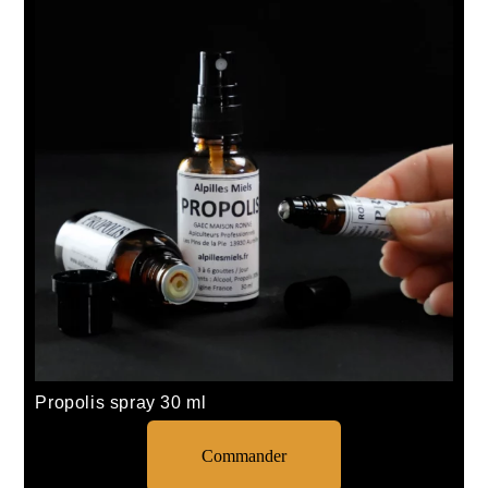
Propolis spray 30 ml
Commander