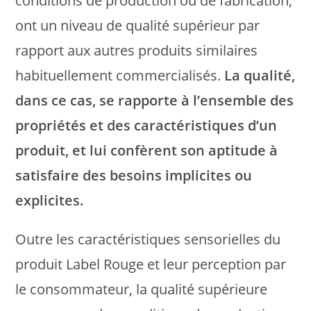
conditions de production ou de fabrication,
ont un niveau de qualité supérieur par
rapport aux autres produits similaires
habituellement commercialisés.
La qualité,
dans ce cas, se rapporte à l’ensemble des
propriétés et des caractéristiques d’un
produit, et lui confèrent son aptitude à
satisfaire des besoins implicites ou
explicites.
Outre les caractéristiques sensorielles du
produit Label Rouge et leur perception par
le consommateur, la qualité supérieure