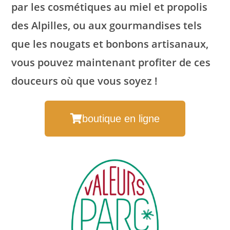
par les cosmétiques au miel et propolis
des Alpilles, ou aux gourmandises tels
que les nougats et bonbons artisanaux,
vous pouvez maintenant profiter de ces
douceurs où que vous soyez !
boutique en ligne