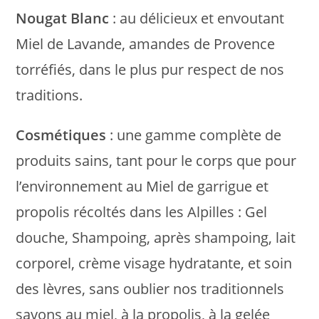
Nougat Blanc
: au délicieux et envoutant
Miel de Lavande, amandes de Provence
torréfiés, dans le plus pur respect de nos
traditions.
Cosmétiques
: une gamme complète de
produits sains, tant pour le corps que pour
l’environnement au Miel de garrigue et
propolis récoltés dans les Alpilles : Gel
douche, Shampoing, après shampoing, lait
corporel, crème visage hydratante, et soin
des lèvres, sans oublier nos traditionnels
savons au miel, à la propolis, à la gelée