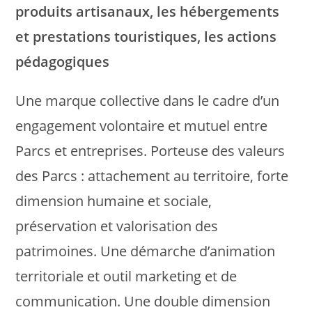
produits artisanaux, les hébergements
et prestations touristiques, les actions
pédagogiques
Une marque collective dans le cadre d’un
engagement volontaire et mutuel entre
Parcs et entreprises. Porteuse des valeurs
des Parcs : attachement au territoire, forte
dimension humaine et sociale,
préservation et valorisation des
patrimoines. Une démarche d’animation
territoriale et outil marketing et de
communication. Une double dimension