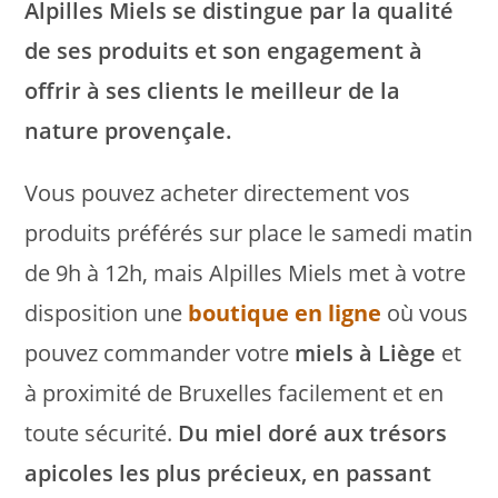
Alpilles Miels se distingue par la qualité
de ses produits et son engagement à
offrir à ses clients le meilleur de la
nature provençale.
Vous pouvez acheter directement vos
produits préférés sur place le samedi matin
de 9h à 12h, mais Alpilles Miels met à votre
disposition une
boutique en ligne
où vous
pouvez commander votre
miels à Liège
et
à proximité de Bruxelles facilement et en
toute sécurité.
Du miel doré aux trésors
apicoles les plus précieux, en passant