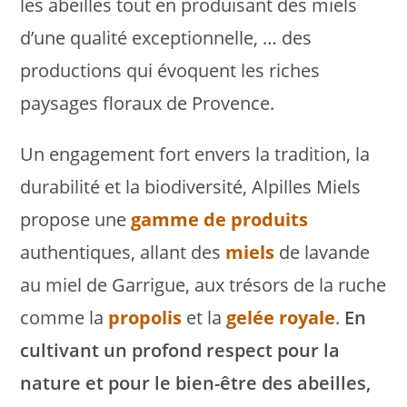
les abeilles tout en produisant des miels
d’une qualité exceptionnelle, … des
productions qui évoquent les riches
paysages floraux de Provence.
Un engagement fort envers la tradition, la
durabilité et la biodiversité, Alpilles Miels
propose une
gamme de produits
authentiques, allant des
miels
de lavande
au miel de Garrigue, aux trésors de la ruche
comme la
propolis
et la
gelée royale
.
En
cultivant un profond respect pour la
nature et pour le bien-être des abeilles,