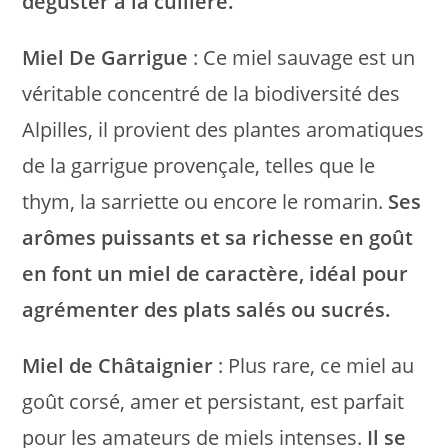
déguster à la cuillère.
Miel De Garrigue
: Ce miel sauvage est un
véritable concentré de la biodiversité des
Alpilles, il provient des plantes aromatiques
de la garrigue provençale, telles que le
thym, la sarriette ou encore le romarin.
Ses
arômes puissants et sa richesse en goût
en font un miel de caractère, idéal pour
agrémenter des plats salés ou sucrés.
Miel de Châtaignier
: Plus rare, ce miel au
goût corsé, amer et persistant, est parfait
pour les amateurs de miels intenses.
Il se