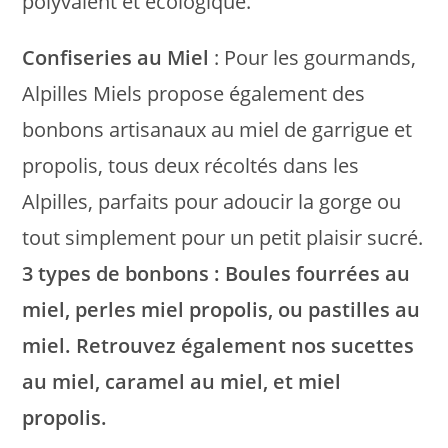
polyvalent et écologique.
Confiseries au Miel
: Pour les gourmands,
Alpilles Miels propose également des
bonbons artisanaux au miel de garrigue et
propolis, tous deux récoltés dans les
Alpilles, parfaits pour adoucir la gorge ou
tout simplement pour un petit plaisir sucré.
3 types de bonbons : Boules fourrées au
miel, perles miel propolis, ou pastilles au
miel. Retrouvez également nos sucettes
au miel, caramel au miel, et miel
propolis.