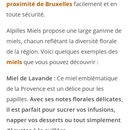
proximité de Bruxelles
facilement et en
toute sécurité.
Alpilles Miels propose une large gamme de
miels, chacun reflétant la diversité florale
de la région. Voici quelques exemples des
miels
que vous pouvez découvrir :
Miel de Lavande
: Ce miel emblématique
de la Provence est un délice pour les
papilles.
Avec ses notes florales délicates,
il est parfait pour sucrer vos infusions,
napper vos desserts ou tout simplement