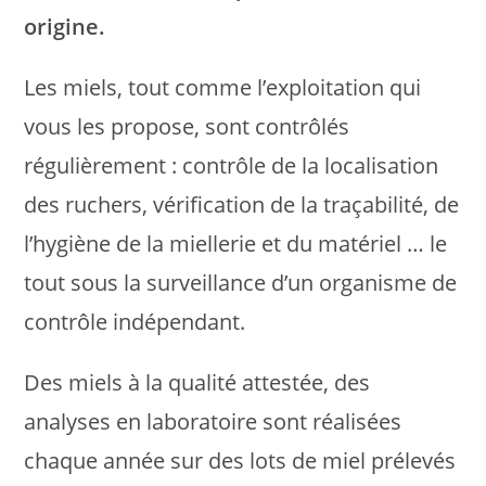
origine.
Les miels, tout comme l’exploitation qui
vous les propose, sont contrôlés
régulièrement : contrôle de la localisation
des ruchers, vérification de la traçabilité, de
l’hygiène de la miellerie et du matériel … le
tout sous la surveillance d’un organisme de
contrôle indépendant.
Des miels à la qualité attestée, des
analyses en laboratoire sont réalisées
chaque année sur des lots de miel prélevés