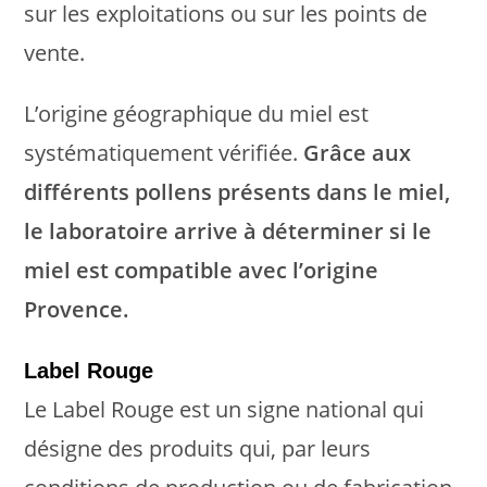
sur les exploitations ou sur les points de
vente.
L’origine géographique du miel est
systématiquement vérifiée.
Grâce aux
différents pollens présents dans le miel,
le laboratoire arrive à déterminer si le
miel est compatible avec l’origine
Provence.
Label Rouge
Le Label Rouge est un signe national qui
désigne des produits qui, par leurs