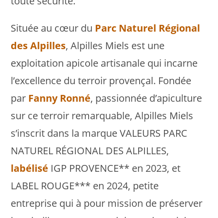
toute sécurité.
Située au cœur du
Parc Naturel Régional
des Alpilles
, Alpilles Miels est une
exploitation apicole artisanale qui incarne
l’excellence du terroir provençal. Fondée
par
Fanny Ronné
, passionnée d’apiculture
sur ce terroir remarquable, Alpilles Miels
s’inscrit dans la marque VALEURS PARC
NATUREL RÉGIONAL DES ALPILLES,
labélisé
IGP PROVENCE** en 2023, et
LABEL ROUGE*** en 2024, petite
entreprise qui à pour mission de préserver