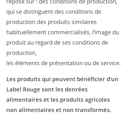
repose sur : des conditions de production,
qui se distinguent des conditions de
production des produits similaires
habituellement commercialisés, l’image du
produit au regard de ses conditions de
production,
les éléments de présentation ou de service.
Les produits qui peuvent bénéficier d’un
Label Rouge sont les denrées
alimentaires et les produits agricoles
non alimentaires et non transformés.