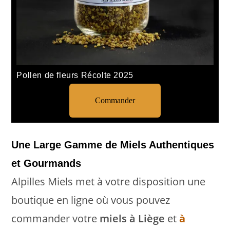
Pollen de fleurs Récolte 2025
Commander
Une Large Gamme de Miels Authentiques
et Gourmands
Alpilles Miels met à votre disposition une
boutique en ligne où vous pouvez
commander votre
miels à Liège
et
à