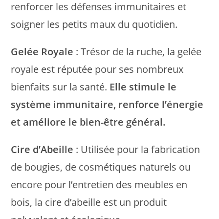
renforcer les défenses immunitaires et
soigner les petits maux du quotidien.
Gelée Royale
: Trésor de la ruche, la gelée
royale est réputée pour ses nombreux
bienfaits sur la santé.
Elle stimule le
système immunitaire, renforce l’énergie
et améliore le bien-être général.
Cire d’Abeille
: Utilisée pour la fabrication
de bougies, de cosmétiques naturels ou
encore pour l’entretien des meubles en
bois, la cire d’abeille est un produit