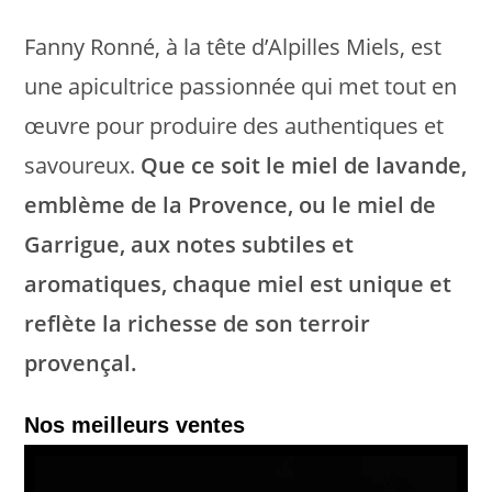
Fanny Ronné, à la tête d’Alpilles Miels, est
une apicultrice passionnée qui met tout en
œuvre pour produire des authentiques et
savoureux.
Que ce soit le miel de lavande,
emblème de la Provence, ou le miel de
Garrigue, aux notes subtiles et
aromatiques, chaque miel est unique et
reflète la richesse de son terroir
provençal.
Nos meilleurs ventes