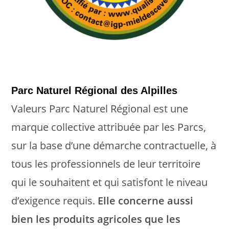
Parc Naturel Régional des Alpilles
Valeurs Parc Naturel Régional est une
marque collective attribuée par les Parcs,
sur la base d’une démarche contractuelle, à
tous les professionnels de leur territoire
qui le souhaitent et qui satisfont le niveau
d’exigence requis.
Elle concerne aussi
bien les produits agricoles que les