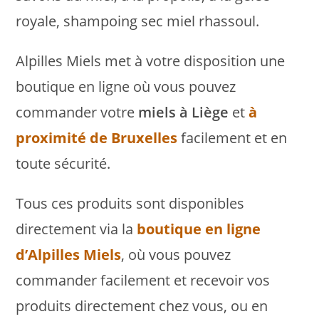
royale, shampoing sec miel rhassoul.
Alpilles Miels met à votre disposition une
boutique en ligne où vous pouvez
commander votre
miels à Liège
et
à
proximité de Bruxelles
facilement et en
toute sécurité.
Tous ces produits sont disponibles
directement via la
boutique en ligne
d’Alpilles Miels
, où vous pouvez
commander facilement et recevoir vos
produits directement chez vous, ou en