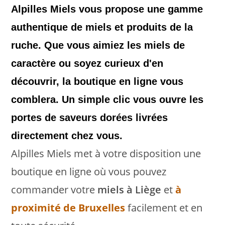
Alpilles Miels vous propose une gamme
authentique de miels et produits de la
ruche. Que vous aimiez les miels de
caractère ou soyez curieux d'en
découvrir, la boutique en ligne vous
comblera. Un simple clic vous ouvre les
portes de saveurs dorées livrées
directement chez vous.
Alpilles Miels met à votre disposition une
boutique en ligne où vous pouvez
commander votre
miels à Liège
et
à
proximité de Bruxelles
facilement et en