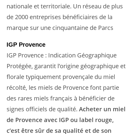
nationale et territoriale. Un réseau de plus
de 2000 entreprises bénéficiaires de la
marque sur une cinquantaine de Parcs
IGP Provence
IGP Provence : Indication Géographique
Protégée, garantit l’origine géographique et
florale typiquement provençale du miel
récolté, les miels de Provence font partie
des rares miels français à bénéficier de
signes officiels de qualité.
Acheter un miel
de Provence avec IGP ou label rouge,
c’est être sûr de sa qualité et de son