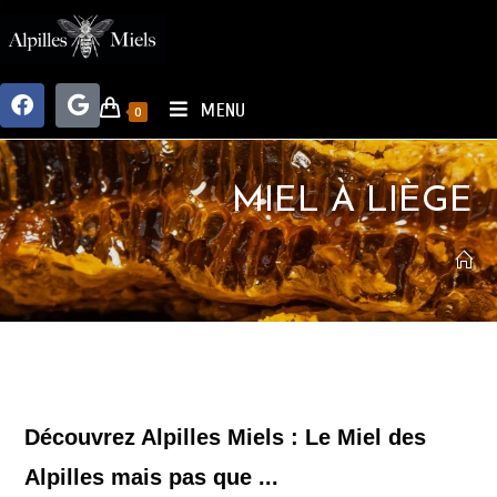
MENU
0
MIEL À LIÈGE
Découvrez Alpilles Miels : Le Miel des
Alpilles mais pas que ...