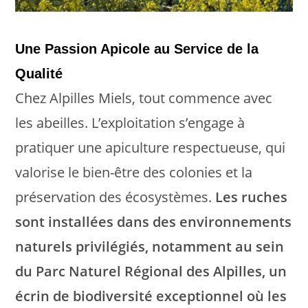
Une Passion Apicole au Service de la
Qualité
Chez Alpilles Miels, tout commence avec
les abeilles. L’exploitation s’engage à
pratiquer une apiculture respectueuse, qui
valorise le bien-être des colonies et la
préservation des écosystèmes.
Les ruches
sont installées dans des environnements
naturels privilégiés, notamment au sein
du Parc Naturel Régional des Alpilles, un
écrin de biodiversité exceptionnel où les