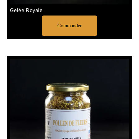
Gelée Royale
Commander