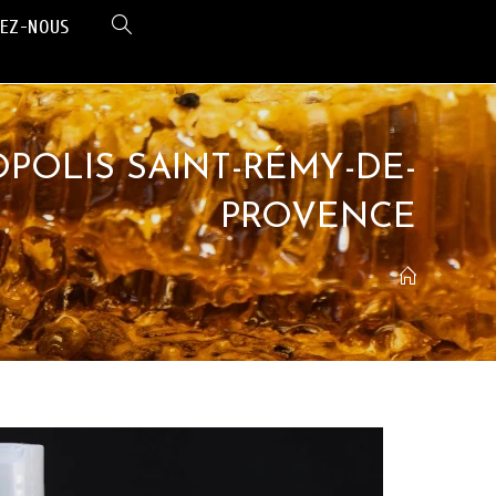
EZ-NOUS
POLIS SAINT-RÉMY-DE-
PROVENCE