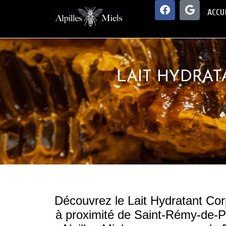
ACCU
LAIT HYDRAT
Découvrez le Lait Hydratant Corp
à proximité de Saint-Rémy-de-