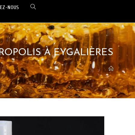
EZ-NOUS
ROPOLIS À EYGALIÈRES