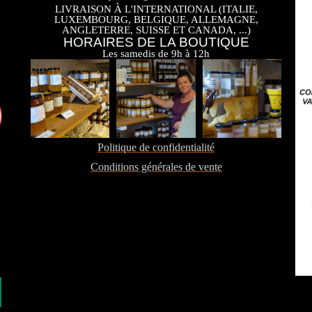
LIVRAISON À L'INTERNATIONAL (ITALIE,
LUXEMBOURG, BELGIQUE, ALLEMAGNE,
ANGLETERRE, SUISSE ET CANADA, ...)
HORAIRES DE LA BOUTIQUE
Les samedis de 9h à 12h
Politique de confidentialité
Conditions générales de vente