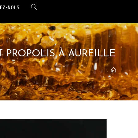
EZ-NOUS
 PROPOLIS À AUREILLE