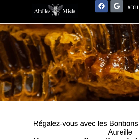
ACCU
Régalez-vous avec les Bonbons a
Aureille