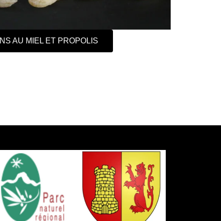
S AU MIEL ET PROPOLIS