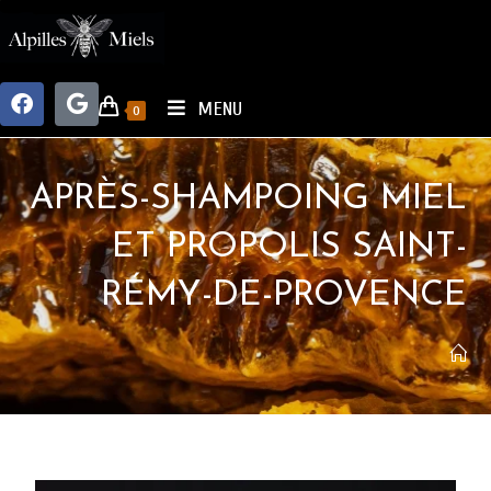
MENU
0
APRÈS-SHAMPOING MIEL
ET PROPOLIS SAINT-
RÉMY-DE-PROVENCE