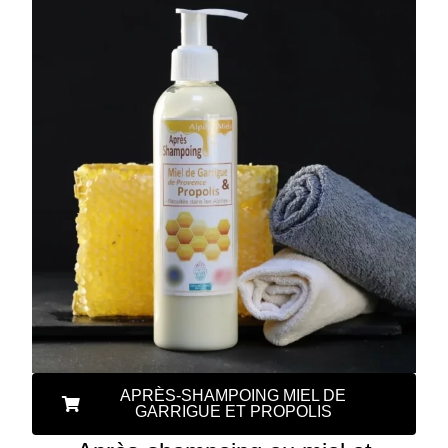
APRÈS-SHAMPOING MIEL DE
GARRIGUE ET PROPOLIS