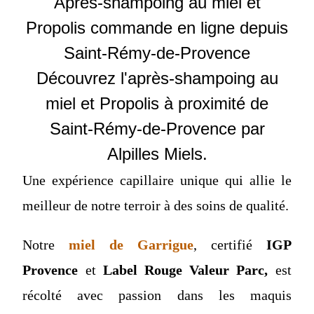
Après-shampoing au miel et
Propolis commande en ligne depuis
Saint-Rémy-de-Provence
Découvrez l'après-shampoing au
miel et Propolis à proximité de
Saint-Rémy-de-Provence par
Alpilles Miels.
Une expérience capillaire unique qui allie le
meilleur de notre terroir à des soins de qualité.
Notre
miel de Garrigue
, certifié
IGP
Provence
et
Label Rouge Valeur Parc,
est
récolté avec passion dans les maquis