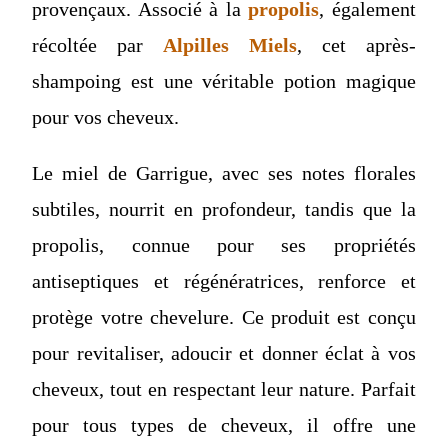
provençaux. Associé à la
propolis
, également
récoltée par
Alpilles Miels
, cet après-
shampoing est une véritable potion magique
pour vos cheveux.
Le miel de Garrigue, avec ses notes florales
subtiles, nourrit en profondeur, tandis que la
propolis, connue pour ses propriétés
antiseptiques et régénératrices, renforce et
protège votre chevelure. Ce produit est conçu
pour revitaliser, adoucir et donner éclat à vos
cheveux, tout en respectant leur nature. Parfait
pour tous types de cheveux, il offre une