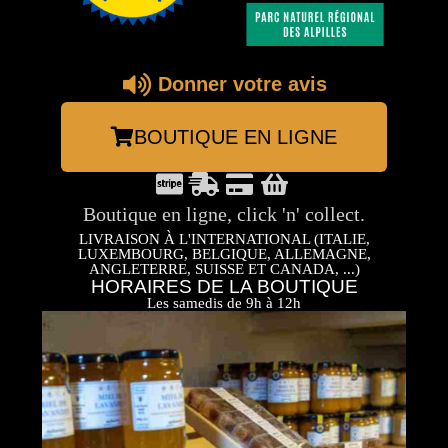
Donner votre avis
BOUTIQUE EN LIGNE
Boutique en ligne, click 'n' collect.
LIVRAISON À L'INTERNATIONAL (ITALIE,
LUXEMBOURG, BELGIQUE, ALLEMAGNE,
ANGLETERRE, SUISSE ET CANADA, ...)
HORAIRES DE LA BOUTIQUE
Les samedis de 9h à 12h