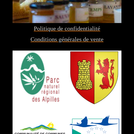
Politique de confidentialité
Conditions générales de vente