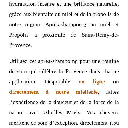
hydratation intense et une brillance naturelle,
grâce aux bienfaits du miel et de la propolis de
notre région. Après-shampoing au miel et
Propolis à proximité de Saint-Rémy-de-
Provence.
Utilisez cet après-shampoing pour une routine
de soin qui célèbre la Provence dans chaque
application. Disponible
en ligne
ou
directement à notre miellerie
, faites
l’expérience de la douceur et de la force de la
nature avec Alpilles Miels. Vos cheveux
méritent ce soin d’exception, directement issu