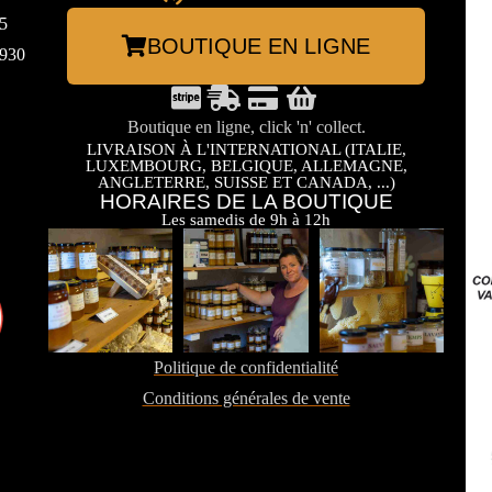
5
BOUTIQUE EN LIGNE
3930
Boutique en ligne, click 'n' collect.
LIVRAISON À L'INTERNATIONAL (ITALIE,
LUXEMBOURG, BELGIQUE, ALLEMAGNE,
ANGLETERRE, SUISSE ET CANADA, ...)
HORAIRES DE LA BOUTIQUE
Les samedis de 9h à 12h
Politique de confidentialité
Conditions générales de vente