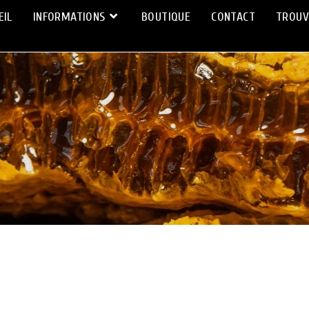
EIL
INFORMATIONS
BOUTIQUE
CONTACT
TROUV